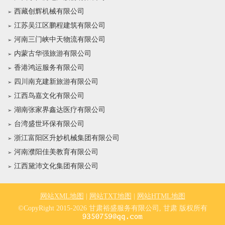
西藏创辉机械有限公司
江苏吴江区鹏程建筑有限公司
河南三门峡中天物流有限公司
内蒙古华强旅游有限公司
香港鸿运服务有限公司
四川南充建新旅游有限公司
江西鸟嘉文化有限公司
湖南张家界鑫达医疗有限公司
台湾盛世环保有限公司
浙江富阳区升妙机械集团有限公司
河南濮阳佳美教育有限公司
江西黛沛文化集团有限公司
网站XML地图
|
网站TXT地图
|
网站HTML地图
©CopyRight 2015-2026 甘肃裕盛服务有限公司, 甘肃 版权所有