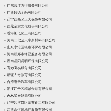
广东云浮力行服务有限公司
广西盛德金融有限公司
辽宁西岗区正大保险有限公司
西藏金宸文化股份有限公司
香港灿飞化工有限公司
河南二七区天宇新材料有限公司
山东李沧区银泰环保有限公司
河南新郑市锋亚服务有限公司
湖南岳阳调明环保有限公司
香港寰祺服务有限公司
新疆凡奇教育有限公司
台湾隆禾汽车有限公司
浙江江干区精诚金融有限公司
吉林星辰能源有限公司
辽宁沙河口区慕萱化工有限公司
江西永恒房地产股份有限公司