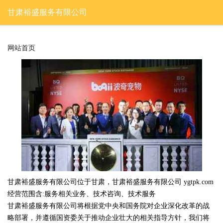
甘肃裕盛服务有限公司
网站首页
甘肃裕盛服务有限公司位于甘肃，甘肃裕盛服务有限公司 ygtpk.com
经营范围含:服务相关业务、技术咨询、技术服务
甘肃裕盛服务有限公司将根据党中央和国务院对企业深化改革的战
略部署，并遵循国资委关于推动企业壮大的相关指导方针，我们将