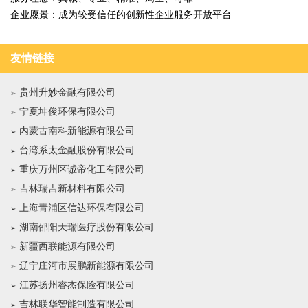
企业愿景：成为较受信任的创新性企业服务开放平台
友情链接
贵州升妙金融有限公司
宁夏坤俊环保有限公司
内蒙古南科新能源有限公司
台湾系太金融股份有限公司
重庆万州区诚帝化工有限公司
吉林瑞吉新材料有限公司
上海青浦区信达环保有限公司
湖南邵阳天瑞医疗股份有限公司
新疆西联能源有限公司
辽宁庄河市展鹏新能源有限公司
江苏扬州睿杰保险有限公司
吉林联华智能制造有限公司